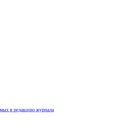
емых в редакцию журнала