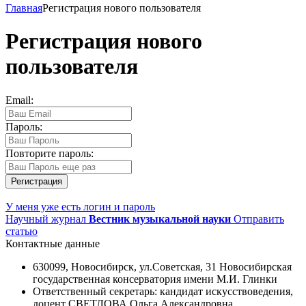
Главная
Регистрация нового пользователя
Регистрация нового
пользователя
Email:
Пароль:
Повторите пароль:
Регистрация
У меня уже есть логин и пароль
Научный журнал
Вестник музыкальной науки
Отправить
статью
Контактные данные
630099, Новосибирск, ул.Советская, 31 Новосибирская
государственная консерватория имени М.И. Глинки
Ответственный секретарь: кандидат искусствоведения,
доцент СВЕТЛОВА Ольга Александровна